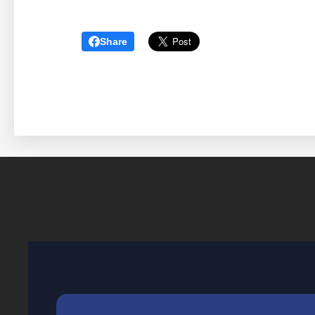
Share