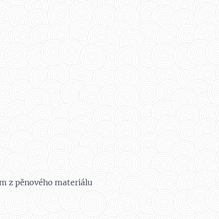
 cm z pěnového materiálu