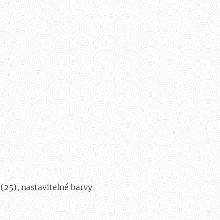
(25), nastavitelné barvy