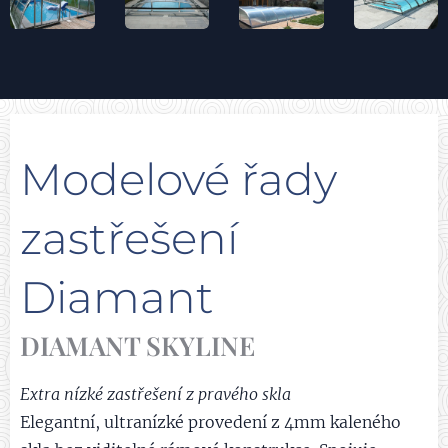
Modelové řady
zastřešení
Diamant
DIAMANT SKYLINE
Extra nízké zastřešení z pravého skla
Elegantní, ultranízké provedení z 4mm kaleného