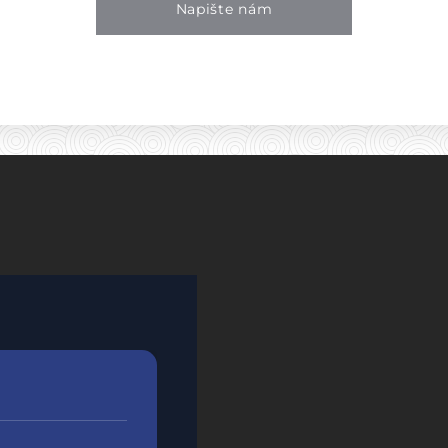
Napište nám