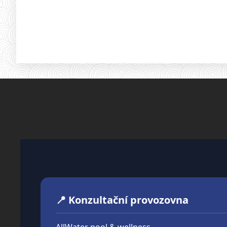
📍 Konzultační provozovna