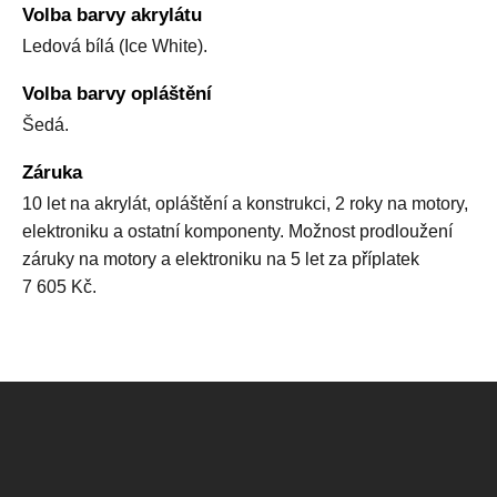
Volba barvy akrylátu
Ledová bílá (Ice White).
Volba barvy opláštění
Šedá.
Záruka
10 let na akrylát, opláštění a konstrukci, 2 roky na motory,
elektroniku a ostatní komponenty. Možnost prodloužení
záruky na motory a elektroniku na 5 let za příplatek
7 605 Kč.