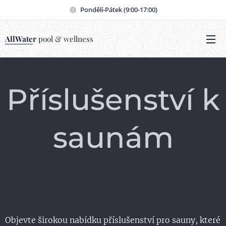
Pondělí-Pátek (9:00-17:00)
AllWater
pool & wellness
Příslušenství k
saunám
Objevte širokou nabídku příslušenství pro sauny, které